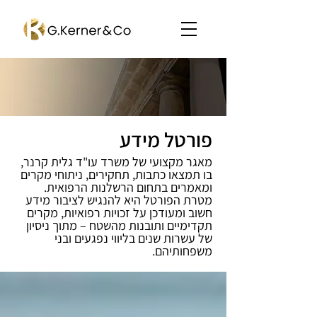
פורטל מידע
מאגר מקצועי של משרד עו"ד גלית קרנר,
בו תמצאו כתבות, תחקירים, ניתוחי מקרים
ומאמרים בתחום הרשלנות הרפואית.
מטרת הפורטל היא להנגיש לציבור מידע
חשוב ומעודכן על זכויות רפואיות, מקרים
תקדימיים ותובנות מהשטח – מתוך ניסיון
של עשרות שנים בליווי נפגעים ובני
משפחותיהם.