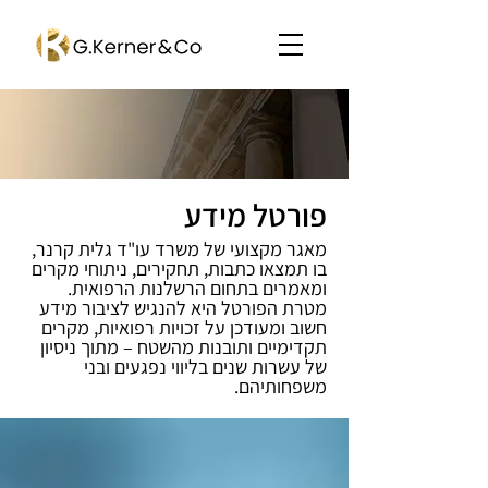
פורטל מידע
מאגר מקצועי של משרד עו"ד גלית קרנר,
בו תמצאו כתבות, תחקירים, ניתוחי מקרים
ומאמרים בתחום הרשלנות הרפואית.
מטרת הפורטל היא להנגיש לציבור מידע
חשוב ומעודכן על זכויות רפואיות, מקרים
תקדימיים ותובנות מהשטח – מתוך ניסיון
של עשרות שנים בליווי נפגעים ובני
משפחותיהם.