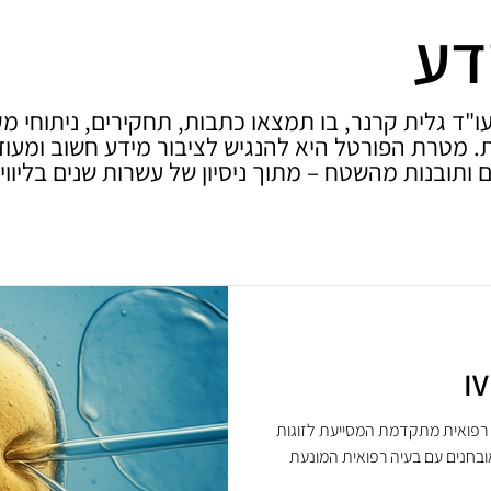
דע
"ד גלית קרנר, בו תמצאו כתבות, תחקירים, ניתוחי מ
 מטרת הפורטל היא להנגיש לציבור מידע חשוב ומעודכן
 ותובנות מהשטח – מתוך ניסיון של עשרות שנים בליווי 
) היא טכנולוגיה רפואית מתקדמת המסייעת לזוגות
בחנים עם בעיה רפואית המונעת