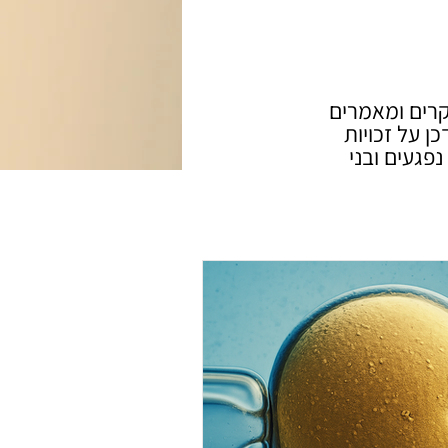
קרים ומאמרים
 על זכויות
נפגעים ובני