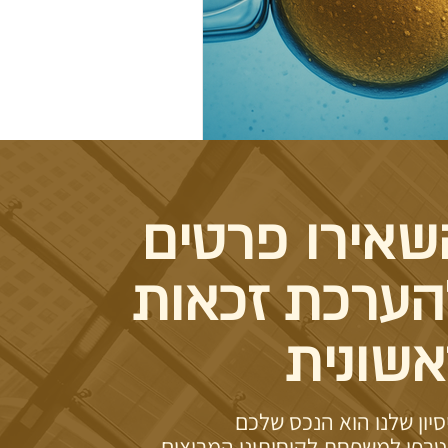
שאירו פרטים
הערכת זכאות
אשונית
סיון שלנו הוא הנכס שלכם
רפו למשפחת לקוחותינו המרוצים