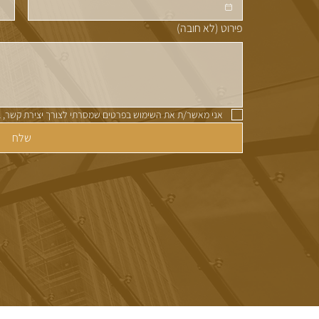
פירוט (לא חובה)
אני מאשר/ת את השימוש בפרטים שמסרתי לצורך יצירת קשר, 
שלח