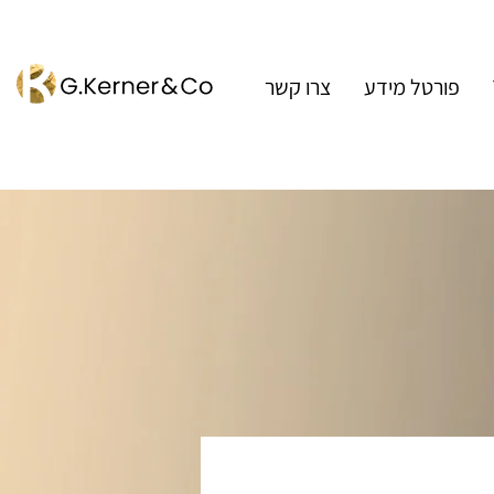
פורטל מידע
צרו קשר