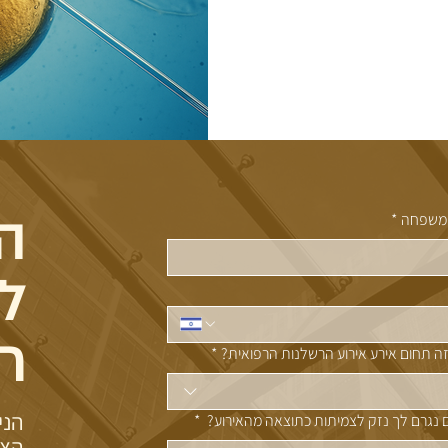
ה
משפחה
*
ל
ר
ה תחום אירע אירוע הרשלנות הרפואית?
*
הני
נגרם לך נזק לצמיתות כתוצאה מהאירוע?
*
הצט