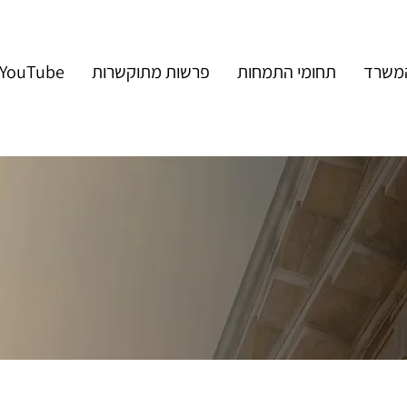
המשרד
תחומי התמחות
פרשות מתוקשרות
YouTube