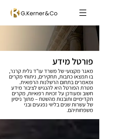
פורטל מידע
מאגר מקצועי של משרד עו"ד גלית קרנר,
בו תמצאו כתבות, תחקירים, ניתוחי מקרים
ומאמרים בתחום הרשלנות הרפואית.
מטרת הפורטל היא להנגיש לציבור מידע
חשוב ומעודכן על זכויות רפואיות, מקרים
תקדימיים ותובנות מהשטח – מתוך ניסיון
של עשרות שנים בליווי נפגעים ובני
משפחותיהם.