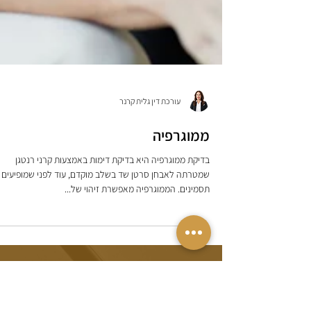
עורכת דין גלית קרנר
ממוגרפיה
בדיקת ממוגרפיה היא בדיקת דימות באמצעות קרני רנטגן
שמטרתה לאבחן סרטן שד בשלב מוקדם, עוד לפני שמופיעים
תסמינים. הממוגרפיה מאפשרת זיהוי של...