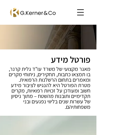
פורטל מידע
מאגר מקצועי של משרד עו"ד גלית קרנר,
בו תמצאו כתבות, תחקירים, ניתוחי מקרים
ומאמרים בתחום הרשלנות הרפואית.
מטרת הפורטל היא להנגיש לציבור מידע
חשוב ומעודכן על זכויות רפואיות, מקרים
תקדימיים ותובנות מהשטח – מתוך ניסיון
של עשרות שנים בליווי נפגעים ובני
משפחותיהם.