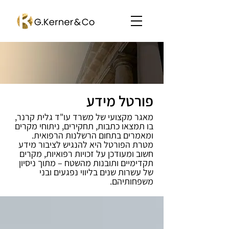
פורטל מידע
מאגר מקצועי של משרד עו"ד גלית קרנר,
בו תמצאו כתבות, תחקירים, ניתוחי מקרים
ומאמרים בתחום הרשלנות הרפואית.
מטרת הפורטל היא להנגיש לציבור מידע
חשוב ומעודכן על זכויות רפואיות, מקרים
תקדימיים ותובנות מהשטח – מתוך ניסיון
של עשרות שנים בליווי נפגעים ובני
משפחותיהם.