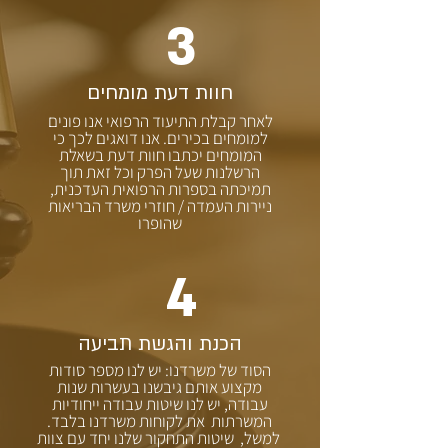
3
חוות דעת מומחים
לאחר קבלת התיעוד הרפואי אנו פונים
למומחים בכירים. אנו דואגים לכך כי
המומחים יכתבו חוות דעת בשאלת
הרשלנות שעל הפרק וכל זאת תוך
תמיכתה בספרות הרפואית העדכנית,
ניירות העמדה / חוזרי משרד הבריאות
שהופרו
4
הכנת והגשת תביעה
הסוד של משרדנו: יש לנו מספר סודות
מקצוע אותם גיבשנו בעשרות שנות
עבודה, יש לנו שיטות עבודה ייחודיות
המשרתות את לקוחות משרדנו בלבד.
למשל, שיטות התחקור שלנו יחד עם צוות