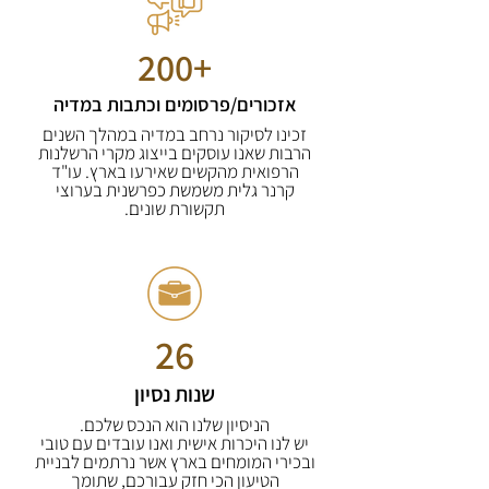
+200
אזכורים/פרסומים וכתבות במדיה
זכינו לסיקור נרחב במדיה במהלך השנים
הרבות שאנו עוסקים בייצוג מקרי הרשלנות
הרפואית מהקשים שאירעו בארץ. עו"ד
קרנר גלית משמשת כפרשנית בערוצי
תקשורת שונים.
26
שנות נסיון
הניסיון שלנו הוא הנכס שלכם.
יש לנו היכרות אישית ואנו עובדים עם טובי
ובכירי המומחים בארץ אשר נרתמים לבניית
הטיעון הכי חזק עבורכם, שתומך