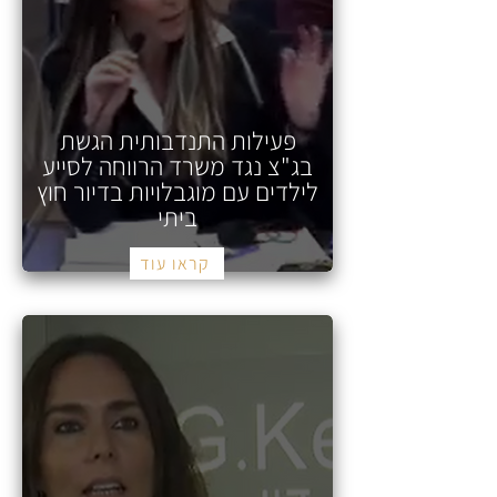
פעילות התנדבותית הגשת
בג"צ נגד משרד הרווחה לסייע
לילדים עם מוגבלויות בדיור חוץ
ביתי
קראו עוד