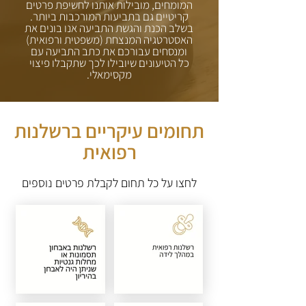
המומחים, מובילות אותנו לחשיפת פרטים
קריטיים גם בתביעות המורכבות ביותר.
בשלב הכנת והגשת התביעה אנו בונים את
האסטרטגיה המנצחת (משפטית ורפואית)
ומנסחים עבורכם את כתב התביעה עם
כל הטיעונים שיובילו לכך שתקבלו פיצוי
מקסימאלי.
תחומים עיקריים ברשלנות
רפואית
לחצו על כל תחום לקבלת פרטים נוספים