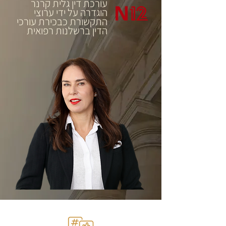
עורכת דין גלית קרנר
הוגדרה על ידי ערוצי
התקשורת כבכירת עורכי
הדין ברשלנות רפואית