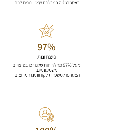
באסטרטגיה המנצחת שאנו בונים לכם.
97%
ניצחונות
מעל 97% מהלקוחות שלנו זכו בפיצויים
משמעותיים.
הצטרפו למשפחת לקוחותינו המרוצים.