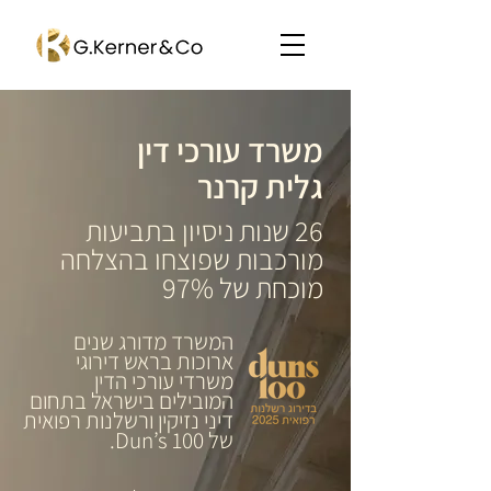
משרד עורכי דין
גלית קרנר
26 שנות ניסיון בתביעות
מורכבות שפוצחו בהצלחה
מוכחת של 97%
המשרד מדורג שנים
ארוכות בראש דירוגי
משרדי עורכי הדין
המובילים בישראל בתחום
דיני נזיקין ורשלנות רפואית
של Dun’s 100.