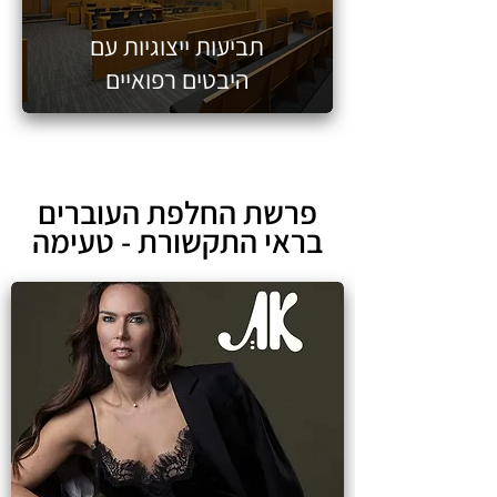
תביעות ייצוגיות עם
היבטים רפואיים
פרשת החלפת העוברים
בראי התקשורת - טעימה