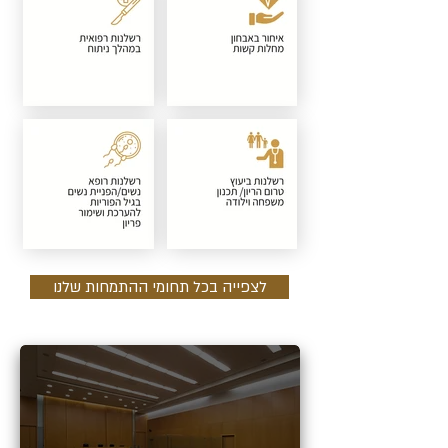
לצפייה בכל תחומי ההתמחות שלנו