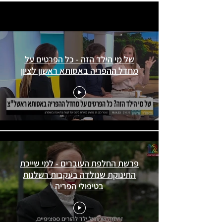
פרשת העוברים
של מי הילד הזה - כל הפרטים על
מחדל ההפריה באסותא ראשון לציון
פרשת החלפת העוברים - למי שייכת
התינוקת שנולדה בעקבות רשלנות
בטיפולי הפריה