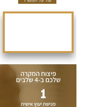
עוד על המשרד
פיצוח המקרה
שלכם ב-4 שלבים
1
פגישת יעוץ אישית