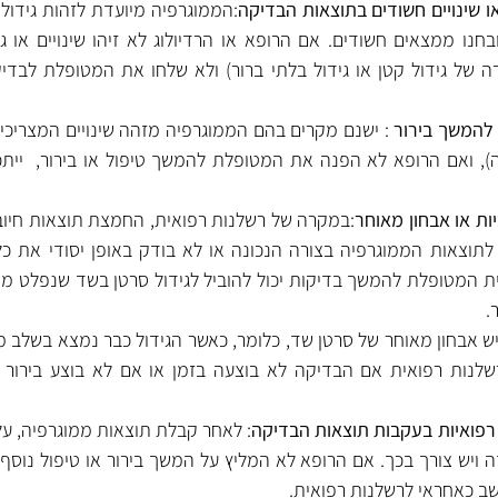
 או שינויים חשודים בתוצאות הבדיקה
להמשך בירור 
ות או אבחון מאוחר
.
רפואיות בעקבות תוצאות הבדיקה
שב כאחראי לרשלנות רפואית.