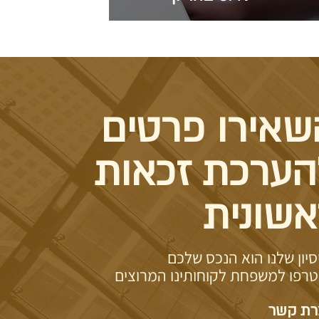
שאירו פרטים
הערכת זכאות
אשונית
סיון שלנו הוא הנכס שלכם
רפו למשפחת לקוחותינו המרוצים
רת קשר