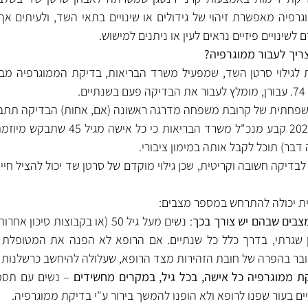
 לשינויים פיזיים נראים לעין או ניתנים למישוש.
צריך לעבור ממוגרפיה?
שפחתית של קרובת משפחה מדרגה ראשונה (אם, אחות) הבדיקה תתבצע מ
דבר) תוכל לקבל אותה במימון ציבורי.
ית יכולה להתרחש במספר מצבים:
צבים שבהם יש צורך בכך
ובר בהפרה של חובת הזהירות מצד הרופא, שעלולה להיחשב כרשלנות ר
 ממוגרפיה כל אישה, בכל גיל, במקרים מחשידים
יים בעור שפנו לרופא ולא הופנו להמשך בירור ע"י בדיקת ממוגרפיה.