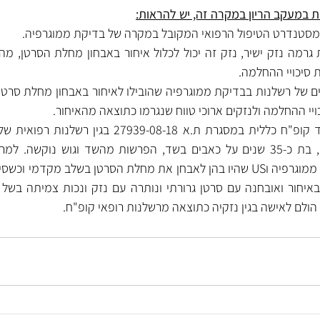
ת במעקב הריון במקרה זה, יש להראות:
 מסטנדרט הטיפול הרפואי המקובל במקרה של בדיקת ממוגרפיה.   
 סיכויי ההחלמה.
 ההחלמה ולנזקים ארוכי טווח שנגרמו כתוצאה מהאיחור.
 הולם לאישה בגין נזקיה כתוצאה מרשלנות רופאי קופ"ח.