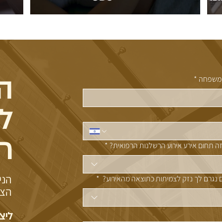
ה
משפחה
*
ל
ר
ה תחום אירע אירוע הרשלנות הרפואית?
*
הני
נגרם לך נזק לצמיתות כתוצאה מהאירוע?
*
הצט
ליצ