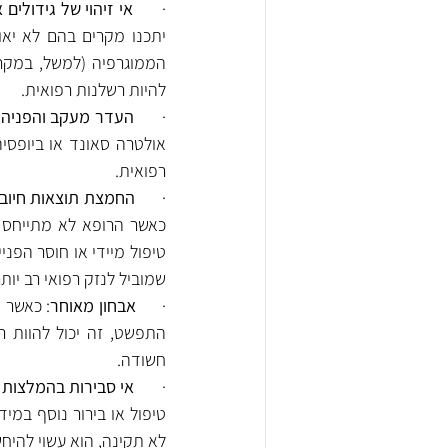
·      
אי זיהוי של גידולים
להיות רשלנות רפואית. 
·      
העדר מעקב והפניה 
רפואית.
·      
החמצת תוצאות חיובי
שמוביל לנזק רפואי רב יותר
·      
אבחון מאוחר
חשודה.
·       
אי סבירות בהמלצות 
לא תקינה, הוא עשוי להיח