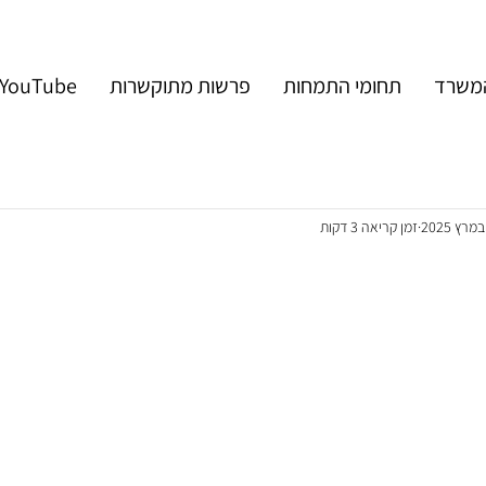
המשרד
תחומי התמחות
פרשות מתוקשרות
YouTube
זמן קריאה 3 דקות