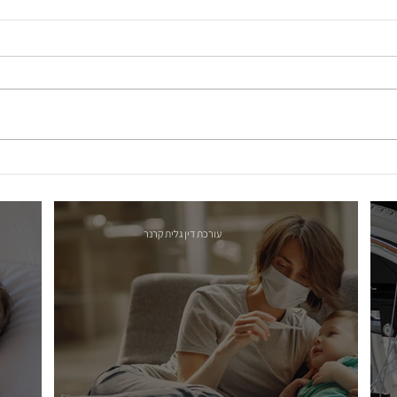
עורכת דין גלית קרנר