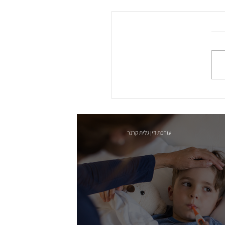
עורכת דין גלית קרנר