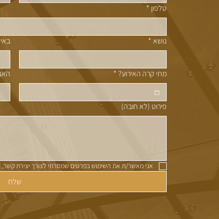
טלפון
*
נושא
*
באיז
מתי קרה האירוע?
*
האם 
פירוט (לא חובה)
אני מאשר/ת את השימוש בפרטים שמסרתי לצורך יצירת קשר, 
שלח