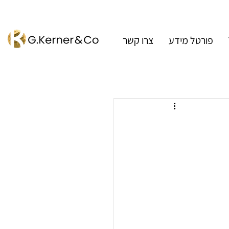
פורטל מידע
צרו קשר