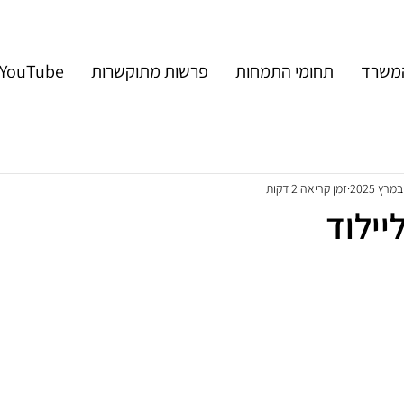
המשרד
תחומי התמחות
פרשות מתוקשרות
YouTube
זמן קריאה 2 דקות
יילוד