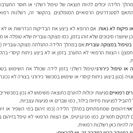
ו פיקוח לא נאות
 שיווצרו סיבוכים שלא זוהו בזמן, כמו מצוקה עוברית שלא טופלה או מ
 בטיפול במצוקה עוברית
.
ו טיפול כירורגי
רים רפואיים
הוביל לפגיעות פיזיות בילוד, כמו שברים או פגיעות עצביות.
וי
יה להיות כאן רשלנות רפואית.
ת במעקב הריון במקרה זה, יש להראות: