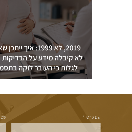
2019, לא 1999: איך ייתכ
לא קיבלה מידע על הבדיקות ש
לגלות כי העובר לוקה בתסמ
דאון?
שם פרטי
*
שם 