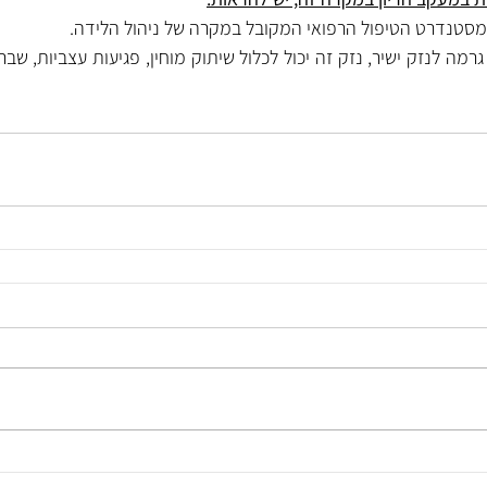
 מסטנדרט הטיפול הרפואי המקובל במקרה של ניהול הלידה.