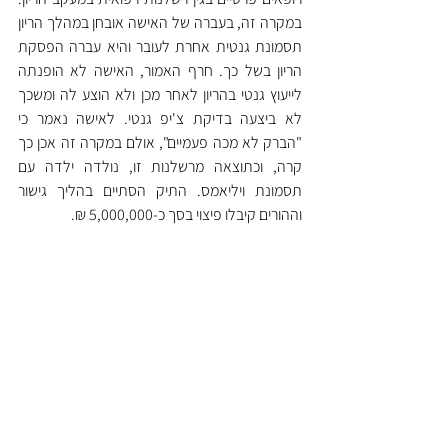
במקרה זה, בעברה של האישה אובחן במהלך הריון 
תסמונת גנטית אחרת לעובר והיא עברה הפסקת 
הריון בשל כך. חרף האמור, האישה לא הופנתה 
לייעוץ גנטי בהריון לאחר מכן ולא הוצע לה ומשכך 
לא ביצעה בדיקת צ'יפ גנטי. לאישה נאמר כי 
"הברק לא מכה פעמיים", אולם במקרה זה אכן כך 
קרה, וכתוצאה מרשלנות זו, נולדה ילדה עם 
תסמונת ויליאמס. התיק הסתיים בהליך גישור 
וההורים קיבלו פיצוי בסך כ-5,000,000 ₪.