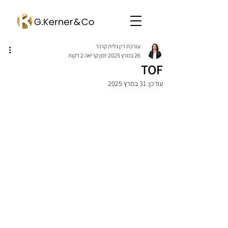
עורכת דין גלית קרנר
26 במרץ 2025
זמן קריאה 2 דקות
TOF
עודכן:
31 במרץ 2025