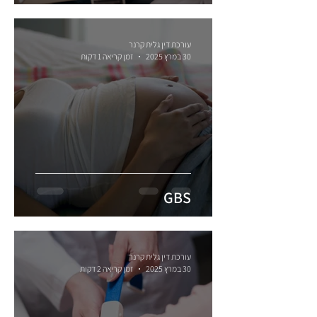
דאון?
עורכת דין גלית קרנר
30 במרץ 2025
זמן קריאה 1 דקות
GBS
עורכת דין גלית קרנר
30 במרץ 2025
זמן קריאה 2 דקות